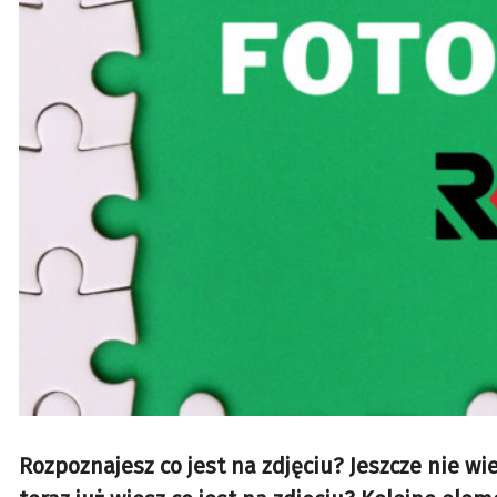
Rozpoznajesz co jest na zdjęciu? Jeszcze nie 