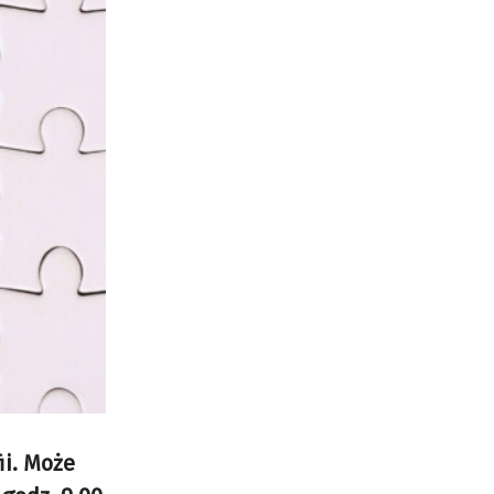
ii. Może