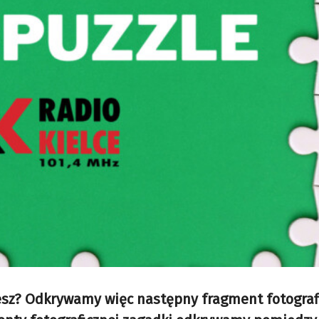
wiesz? Odkrywamy więc następny fragment fotograf