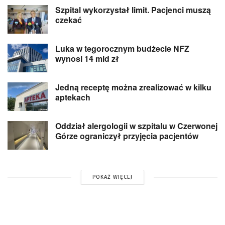
Szpital wykorzystał limit. Pacjenci muszą
czekać
Luka w tegorocznym budżecie NFZ
wynosi 14 mld zł
Jedną receptę można zrealizować w kilku
aptekach
Oddział alergologii w szpitalu w Czerwonej
Górze ograniczył przyjęcia pacjentów
POKAŻ WIĘCEJ