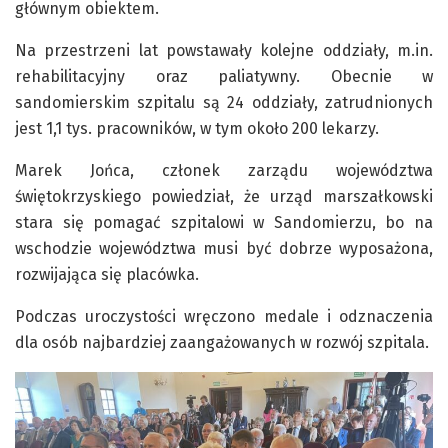
głównym obiektem.
Na przestrzeni lat powstawały kolejne oddziały, m.in.
rehabilitacyjny oraz paliatywny. Obecnie w
sandomierskim szpitalu są 24 oddziały, zatrudnionych
jest 1,1 tys. pracowników, w tym około 200 lekarzy.
Marek Jońca, członek zarządu województwa
świętokrzyskiego powiedział, że urząd marszałkowski
stara się pomagać szpitalowi w Sandomierzu, bo na
wschodzie województwa musi być dobrze wyposażona,
rozwijająca się placówka.
Podczas uroczystości wręczono medale i odznaczenia
dla osób najbardziej zaangażowanych w rozwój szpitala.