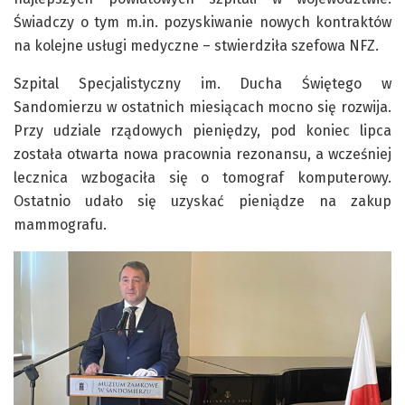
Świadczy o tym m.in. pozyskiwanie nowych kontraktów
na kolejne usługi medyczne – stwierdziła szefowa NFZ.
Szpital Specjalistyczny im. Ducha Świętego w
Sandomierzu w ostatnich miesiącach mocno się rozwija.
Przy udziale rządowych pieniędzy, pod koniec lipca
została otwarta nowa pracownia rezonansu, a wcześniej
lecznica wzbogaciła się o tomograf komputerowy.
Ostatnio udało się uzyskać pieniądze na zakup
mammografu.