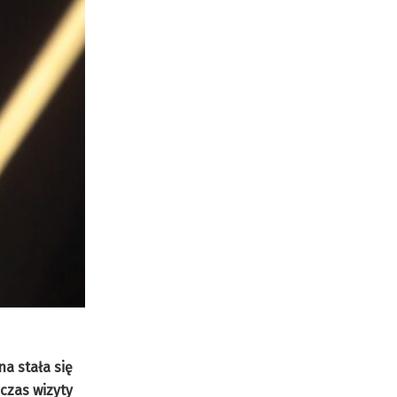
na stała się
czas wizyty