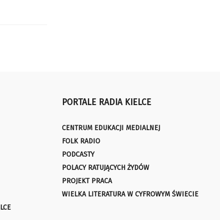
PORTALE RADIA KIELCE
CENTRUM EDUKACJI MEDIALNEJ
FOLK RADIO
PODCASTY
POLACY RATUJĄCYCH ŻYDÓW
PROJEKT PRACA
WIELKA LITERATURA W CYFROWYM ŚWIECIE
LCE