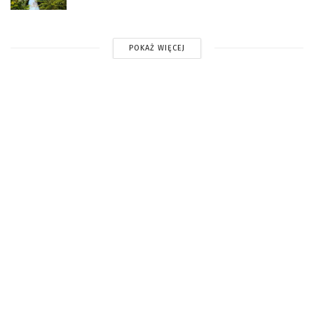
POKAŻ WIĘCEJ