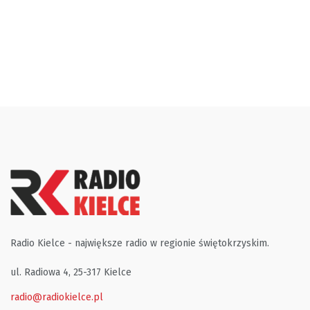
Radio Kielce - największe radio w regionie świętokrzyskim.
ul. Radiowa 4, 25-317 Kielce
radio@radiokielce.pl