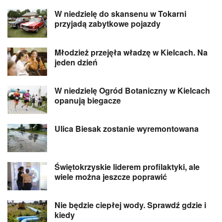
W niedzielę do skansenu w Tokarni
przyjadą zabytkowe pojazdy
Młodzież przejęła władzę w Kielcach. Na
jeden dzień
W niedzielę Ogród Botaniczny w Kielcach
opanują biegacze
Ulica Biesak zostanie wyremontowana
Świętokrzyskie liderem profilaktyki, ale
wiele można jeszcze poprawić
Nie będzie ciepłej wody. Sprawdź gdzie i
kiedy