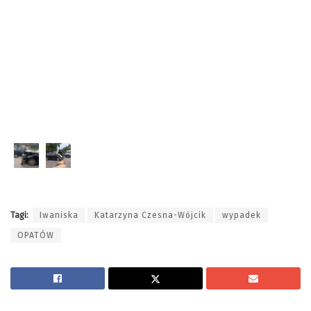
Tagi:
Iwaniska
Katarzyna Czesna-Wójcik
wypadek
OPATÓW