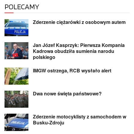
POLECAMY
Zderzenie ciężarówki z osobowym autem
Jan Józef Kasprzyk: Pierwsza Kompania
Kadrowa obudziła sumienia narodu
polskiego
IMGW ostrzega, RCB wysłało alert
Dwa nowe święta państwowe?
Zderzenie motocyklisty z samochodem w
Busku-Zdroju