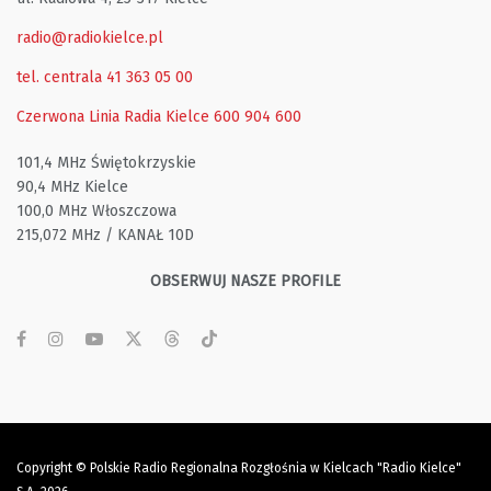
radio@radiokielce.pl
tel. centrala 41 363 05 00
Czerwona Linia Radia Kielce
600 904 600
101,4 MHz Świętokrzyskie
90,4 MHz Kielce
100,0 MHz Włoszczowa
215,072 MHz / KANAŁ 10D
OBSERWUJ NASZE PROFILE
Copyright © Polskie Radio Regionalna Rozgłośnia w Kielcach "Radio Kielce"