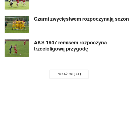
Czarni zwycięstwem rozpoczynają sezon
AKS 1947 remisem rozpoczyna
trzecioligową przygodę
POKAŻ WIĘCEJ