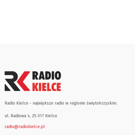
Radio Kielce - największe radio w regionie świętokrzyskim.
ul. Radiowa 4, 25-317 Kielce
radio@radiokielce.pl