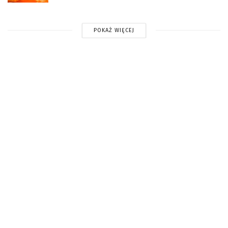
POKAŻ WIĘCEJ