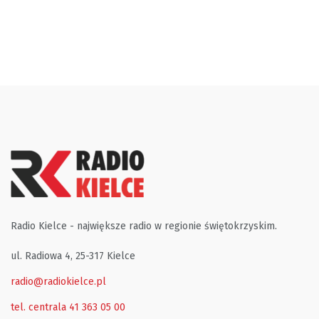
Radio Kielce - największe radio w regionie świętokrzyskim.
ul. Radiowa 4, 25-317 Kielce
radio@radiokielce.pl
tel. centrala 41 363 05 00