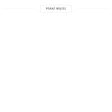
POKAŻ WIĘCEJ