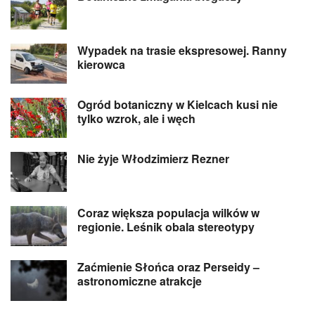
Wypadek na trasie ekspresowej. Ranny
kierowca
Ogród botaniczny w Kielcach kusi nie
tylko wzrok, ale i węch
Nie żyje Włodzimierz Rezner
Coraz większa populacja wilków w
regionie. Leśnik obala stereotypy
Zaćmienie Słońca oraz Perseidy –
astronomiczne atrakcje