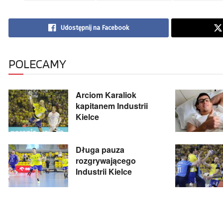
Udostępnij na Facebook
POLECAMY
Arciom Karaliok
kapitanem Industrii
Kielce
Długa pauza
rozgrywającego
Industrii Kielce