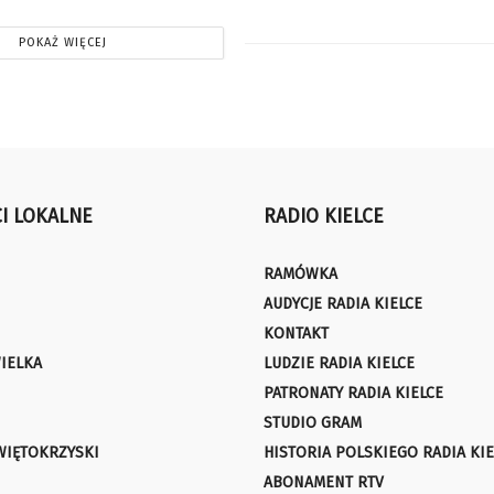
POKAŻ WIĘCEJ
I LOKALNE
RADIO KIELCE
RAMÓWKA
AUDYCJE RADIA KIELCE
KONTAKT
IELKA
LUDZIE RADIA KIELCE
PATRONATY RADIA KIELCE
STUDIO GRAM
WIĘTOKRZYSKI
HISTORIA POLSKIEGO RADIA KIE
ABONAMENT RTV