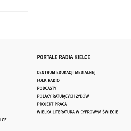
PORTALE RADIA KIELCE
CENTRUM EDUKACJI MEDIALNEJ
FOLK RADIO
PODCASTY
POLACY RATUJĄCYCH ŻYDÓW
PROJEKT PRACA
WIELKA LITERATURA W CYFROWYM ŚWIECIE
LCE