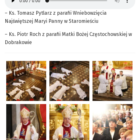
– Ks. Tomasz Pytlarz z parafii Wniebowzięcia
Najświętszej Maryi Panny w Staromieściu
– Ks. Piotr Roch z parafii Matki Bożej Częstochowskiej w
Dobrakowie