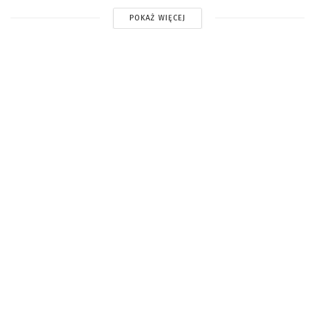
POKAŻ WIĘCEJ