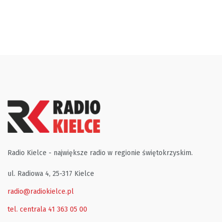
Radio Kielce - największe radio w regionie świętokrzyskim.
ul. Radiowa 4, 25-317 Kielce
radio@radiokielce.pl
tel. centrala 41 363 05 00