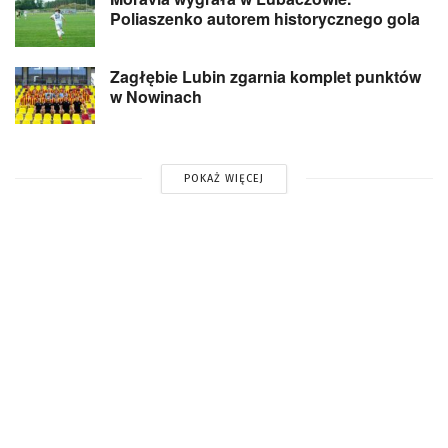
Poliaszenko autorem historycznego gola
Zagłębie Lubin zgarnia komplet punktów
w Nowinach
POKAŻ WIĘCEJ