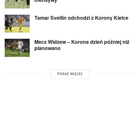
Tamar Svetlin odchodzi z Korony Kielce
Mecz Widzew – Korona dzień później niż
planowano
POKAŻ WIĘCEJ