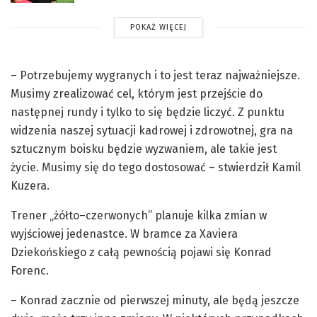
POKAŻ WIĘCEJ
– Potrzebujemy wygranych i to jest teraz najważniejsze.
Musimy zrealizować cel, którym jest przejście do
następnej rundy i tylko to się będzie liczyć. Z punktu
widzenia naszej sytuacji kadrowej i zdrowotnej, gra na
sztucznym boisku będzie wyzwaniem, ale takie jest
życie. Musimy się do tego dostosować – stwierdził Kamil
Kuzera.
Trener „żółto–czerwonych” planuje kilka zmian w
wyjściowej jedenastce. W bramce za Xaviera
Dziekońskiego z całą pewnością pojawi się Konrad
Forenc.
– Konrad zacznie od pierwszej minuty, ale będą jeszcze