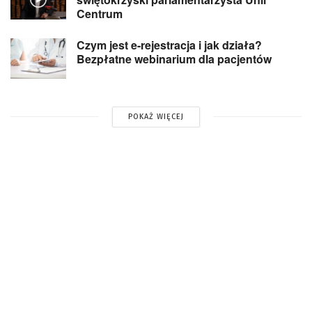
Centrum
Czym jest e-rejestracja i jak działa?
Bezpłatne webinarium dla pacjentów
POKAŻ WIĘCEJ