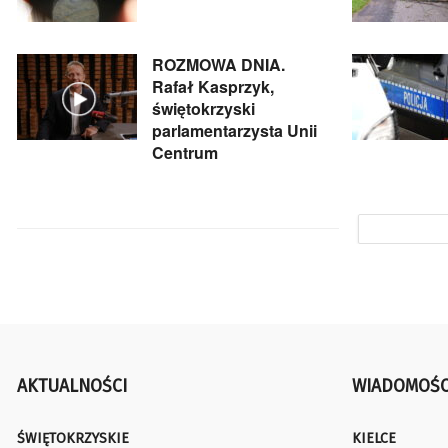
ROZMOWA DNIA.
Rafał Kasprzyk,
świętokrzyski
parlamentarzysta Unii
Centrum
AKTUALNOŚCI
WIADOMOŚC
ŚWIĘTOKRZYSKIE
KIELCE