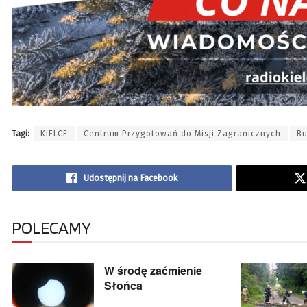
Tagi:
KIELCE
Centrum Przygotowań do Misji Zagranicznych
B
Udostępnij na Facebook
POLECAMY
W środę zaćmienie
Słońca