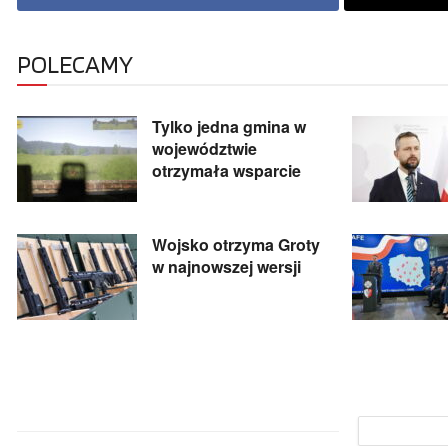
POLECAMY
Tylko jedna gmina w
województwie
otrzymała wsparcie
Wojsko otrzyma Groty
w najnowszej wersji