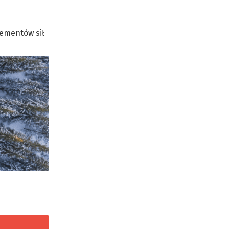
ementów sił