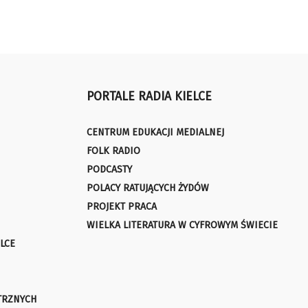
PORTALE RADIA KIELCE
CENTRUM EDUKACJI MEDIALNEJ
FOLK RADIO
PODCASTY
POLACY RATUJĄCYCH ŻYDÓW
PROJEKT PRACA
WIELKA LITERATURA W CYFROWYM ŚWIECIE
LCE
TRZNYCH