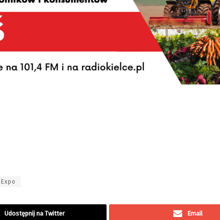
 Expo
Udostępnij na Twitter
Email