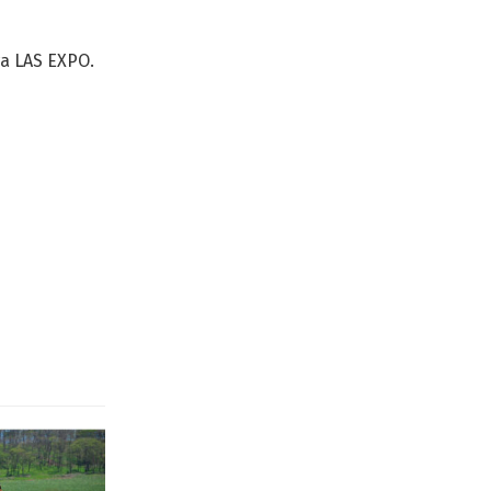
wa LAS EXPO.