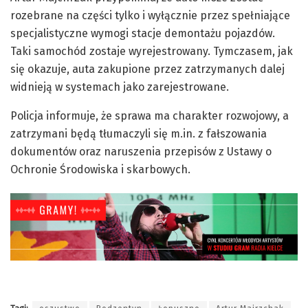
rozebrane na części tylko i wyłącznie przez spełniające
specjalistyczne wymogi stacje demontażu pojazdów.
Taki samochód zostaje wyrejestrowany. Tymczasem, jak
się okazuje, auta zakupione przez zatrzymanych dalej
widnieją w systemach jako zarejestrowane.
Policja informuje, że sprawa ma charakter rozwojowy, a
zatrzymani będą tłumaczyli się m.in. z fałszowania
dokumentów oraz naruszenia przepisów z Ustawy o
Ochronie Środowiska i skarbowych.