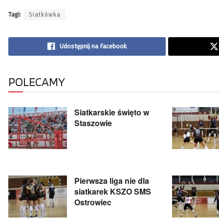
Tagi:
Siatkówka
Udostępnij na Facebook
POLECAMY
Siatkarskie święto w
Staszowie
Pierwsza liga nie dla
siatkarek KSZO SMS
Ostrowiec