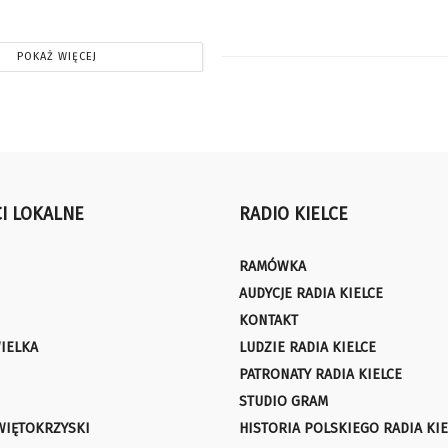
POKAŻ WIĘCEJ
I LOKALNE
RADIO KIELCE
RAMÓWKA
AUDYCJE RADIA KIELCE
KONTAKT
IELKA
LUDZIE RADIA KIELCE
PATRONATY RADIA KIELCE
STUDIO GRAM
WIĘTOKRZYSKI
HISTORIA POLSKIEGO RADIA KIE