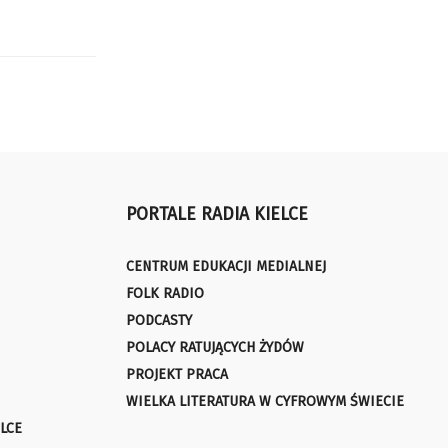
PORTALE RADIA KIELCE
CENTRUM EDUKACJI MEDIALNEJ
FOLK RADIO
PODCASTY
POLACY RATUJĄCYCH ŻYDÓW
PROJEKT PRACA
WIELKA LITERATURA W CYFROWYM ŚWIECIE
LCE