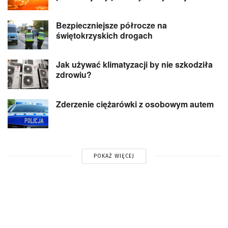
Bezpieczniejsze półrocze na
świętokrzyskich drogach
Jak używać klimatyzacji by nie szkodziła
zdrowiu?
Zderzenie ciężarówki z osobowym autem
POKAŻ WIĘCEJ