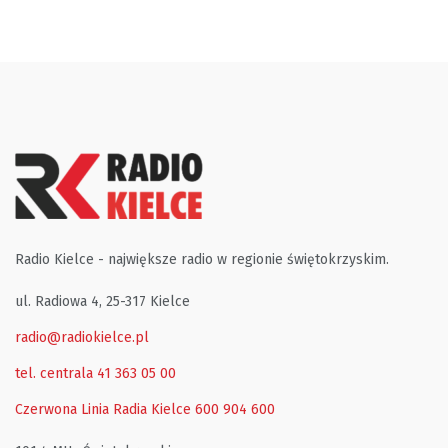
Radio Kielce - największe radio w regionie świętokrzyskim.
ul. Radiowa 4, 25-317 Kielce
radio@radiokielce.pl
tel. centrala 41 363 05 00
Czerwona Linia Radia Kielce
600 904 600