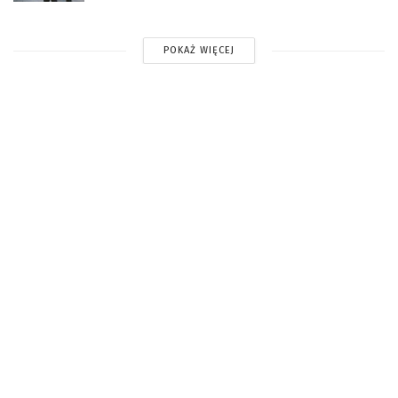
POKAŻ WIĘCEJ