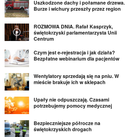
Uszkodzone dachy i połamane drzewa.
Burze i wichury przeszły przez region
ROZMOWA DNIA. Rafał Kasprzyk,
świętokrzyski parlamentarzysta Unii
Centrum
Czym jest e-rejestracja i jak działa?
Bezpłatne webinarium dla pacjentów
Wentylatory sprzedają się na pniu. W
mieście brakuje ich w sklepach
Upały nie odpuszczają. Czasami
potrzebujemy pomocy medycznej
Bezpieczniejsze półrocze na
świętokrzyskich drogach