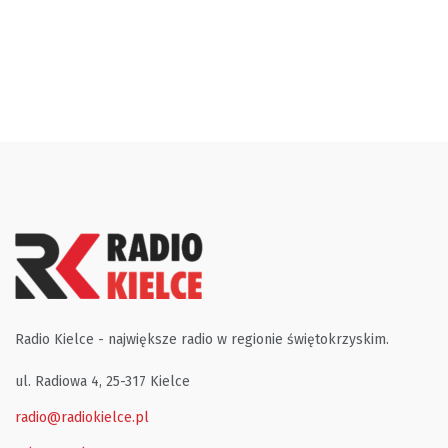
Radio Kielce - największe radio w regionie świętokrzyskim.
ul. Radiowa 4, 25-317 Kielce
radio@radiokielce.pl