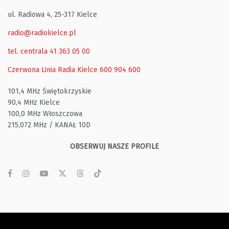
ul. Radiowa 4, 25-317 Kielce
radio@radiokielce.pl
tel. centrala 41 363 05 00
Czerwona Linia Radia Kielce
600 904 600
101,4 MHz Świętokrzyskie
90,4 MHz Kielce
100,0 MHz Włoszczowa
215,072 MHz / KANAŁ 10D
OBSERWUJ NASZE PROFILE