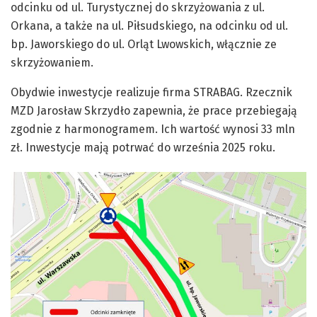
odcinku od ul. Turystycznej do skrzyżowania z ul.
Orkana, a także na ul. Piłsudskiego, na odcinku od ul.
bp. Jaworskiego do ul. Orląt Lwowskich, włącznie ze
skrzyżowaniem.
Obydwie inwestycje realizuje firma STRABAG. Rzecznik
MZD Jarosław Skrzydło zapewnia, że prace przebiegają
zgodnie z harmonogramem. Ich wartość wynosi 33 mln
zł. Inwestycje mają potrwać do września 2025 roku.