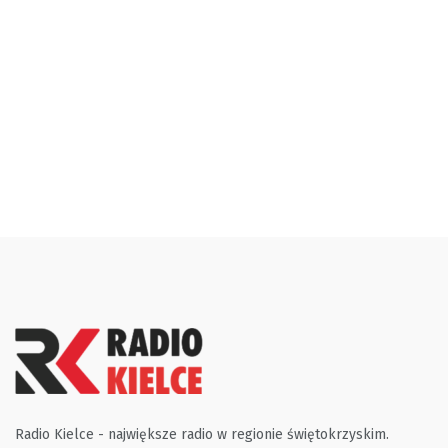
Radio Kielce - największe radio w regionie świętokrzyskim.