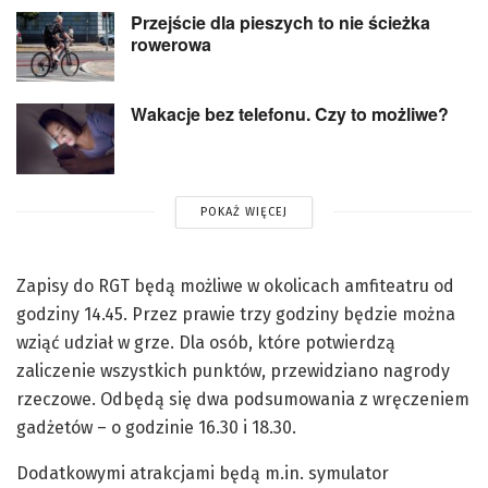
Przejście dla pieszych to nie ścieżka
rowerowa
Wakacje bez telefonu. Czy to możliwe?
POKAŻ WIĘCEJ
Zapisy do RGT będą możliwe w okolicach amfiteatru od
godziny 14.45. Przez prawie trzy godziny będzie można
wziąć udział w grze. Dla osób, które potwierdzą
zaliczenie wszystkich punktów, przewidziano nagrody
rzeczowe. Odbędą się dwa podsumowania z wręczeniem
gadżetów – o godzinie 16.30 i 18.30.
Dodatkowymi atrakcjami będą m.in. symulator