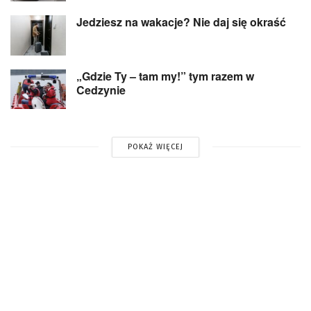
Jedziesz na wakacje? Nie daj się okraść
„Gdzie Ty – tam my!” tym razem w
Cedzynie
POKAŻ WIĘCEJ