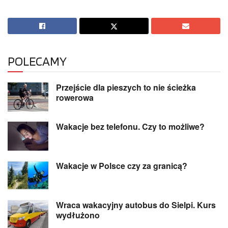
POLECAMY
Przejście dla pieszych to nie ścieżka
rowerowa
Wakacje bez telefonu. Czy to możliwe?
Wakacje w Polsce czy za granicą?
Wraca wakacyjny autobus do Sielpi. Kurs
wydłużono