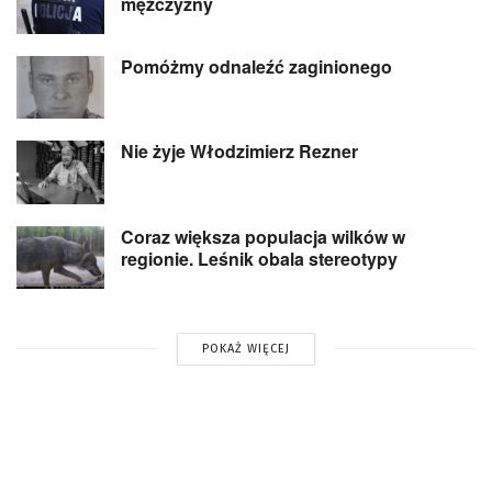
mężczyzny
Pomóżmy odnaleźć zaginionego
Nie żyje Włodzimierz Rezner
Coraz większa populacja wilków w
regionie. Leśnik obala stereotypy
POKAŻ WIĘCEJ