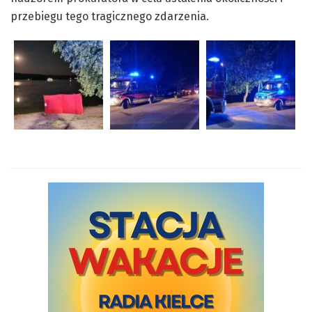
przebiegu tego tragicznego zdarzenia.