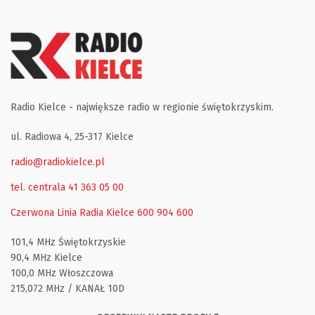
Radio Kielce - największe radio w regionie świętokrzyskim.
ul. Radiowa 4, 25-317 Kielce
radio@radiokielce.pl
tel. centrala 41 363 05 00
Czerwona Linia Radia Kielce
600 904 600
101,4 MHz Świętokrzyskie
90,4 MHz Kielce
100,0 MHz Włoszczowa
215,072 MHz / KANAŁ 10D