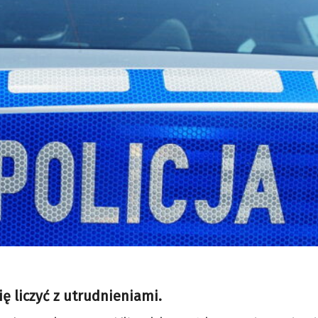
 liczyć z utrudnieniami.