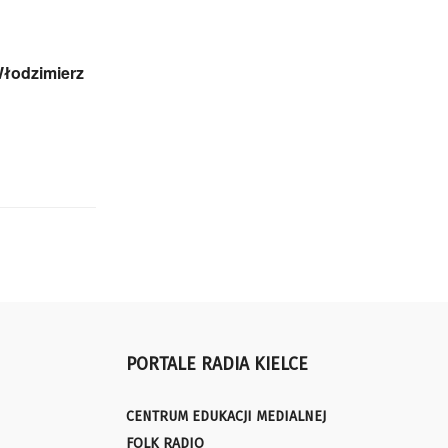
Włodzimierz
PORTALE RADIA KIELCE
CENTRUM EDUKACJI MEDIALNEJ
FOLK RADIO