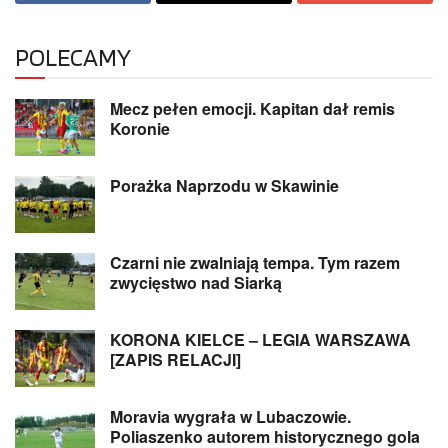
POLECAMY
Mecz pełen emocji. Kapitan dał remis
Koronie
Porażka Naprzodu w Skawinie
Czarni nie zwalniają tempa. Tym razem
zwycięstwo nad Siarką
KORONA KIELCE – LEGIA WARSZAWA
[ZAPIS RELACJI]
Moravia wygrała w Lubaczowie.
Poliaszenko autorem historycznego gola