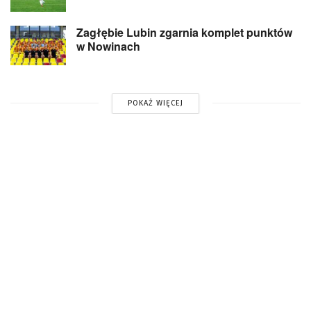
Zagłębie Lubin zgarnia komplet punktów
w Nowinach
POKAŻ WIĘCEJ