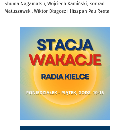
Shuma Nagamatsu, Wojciech Kamiński, Konrad
Matuszewski, Wiktor Długosz i Hiszpan Pau Resta.