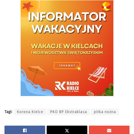
Tagi:
Korona Kielce
PKO BP Ekstraklasa
piłka nożna