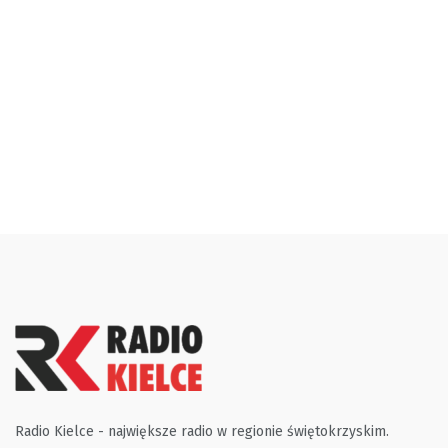
Radio Kielce - największe radio w regionie świętokrzyskim.