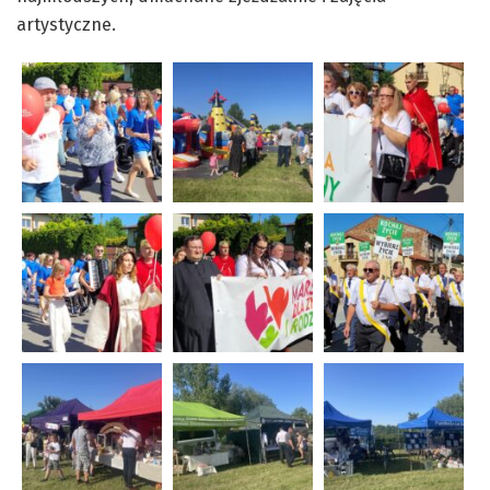
artystyczne.