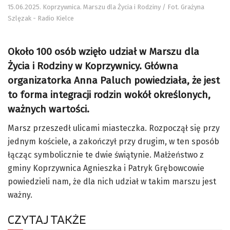
15.06.2025. Koprzywnica. Marszu dla Życia i Rodziny / Fot. Grażyna
Szlęzak - Radio Kielce
Około 100 osób wzięło udział w Marszu dla
Życia i Rodziny w Koprzywnicy. Główna
organizatorka Anna Paluch powiedziała, że jest
to forma integracji rodzin wokół określonych,
ważnych wartości.
Marsz przeszedł ulicami miasteczka. Rozpoczął się przy
jednym kościele, a zakończył przy drugim, w ten sposób
łącząc symbolicznie te dwie świątynie. Małżeństwo z
gminy Koprzywnica Agnieszka i Patryk Grębowcowie
powiedzieli nam, że dla nich udział w takim marszu jest
ważny.
CZYTAJ TAKŻE