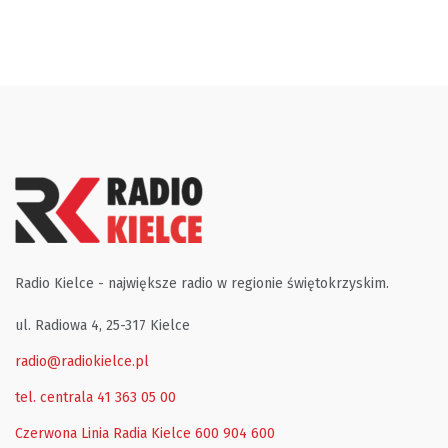
Radio Kielce - największe radio w regionie świętokrzyskim.
ul. Radiowa 4, 25-317 Kielce
radio@radiokielce.pl
tel. centrala 41 363 05 00
Czerwona Linia Radia Kielce
600 904 600