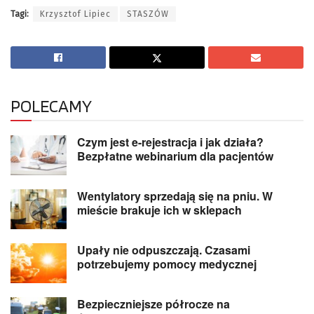
Tagi:
Krzysztof Lipiec
STASZÓW
POLECAMY
Czym jest e-rejestracja i jak działa?
Bezpłatne webinarium dla pacjentów
Wentylatory sprzedają się na pniu. W
mieście brakuje ich w sklepach
Upały nie odpuszczają. Czasami
potrzebujemy pomocy medycznej
Bezpieczniejsze półrocze na