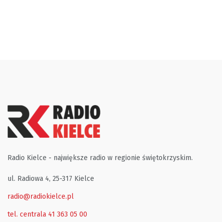
Radio Kielce - największe radio w regionie świętokrzyskim.
ul. Radiowa 4, 25-317 Kielce
radio@radiokielce.pl
tel. centrala 41 363 05 00