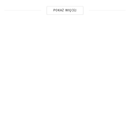
POKAŻ WIĘCEJ