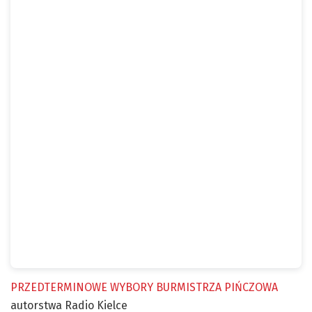
PRZEDTERMINOWE WYBORY BURMISTRZA PIŃCZOWA
autorstwa Radio Kielce