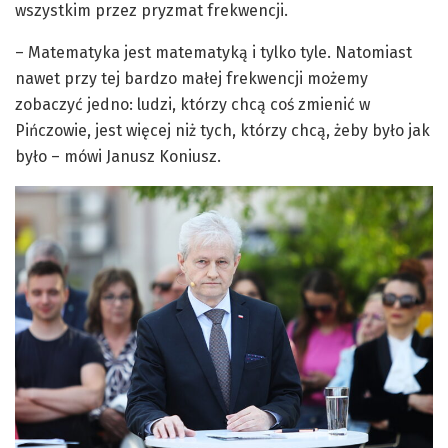
wszystkim przez pryzmat frekwencji.
– Matematyka jest matematyką i tylko tyle. Natomiast
nawet przy tej bardzo małej frekwencji możemy
zobaczyć jedno: ludzi, którzy chcą coś zmienić w
Pińczowie, jest więcej niż tych, którzy chcą, żeby było jak
było – mówi Janusz Koniusz.