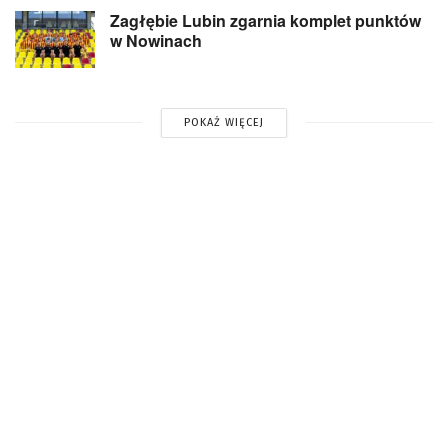
Zagłębie Lubin zgarnia komplet punktów
w Nowinach
POKAŻ WIĘCEJ