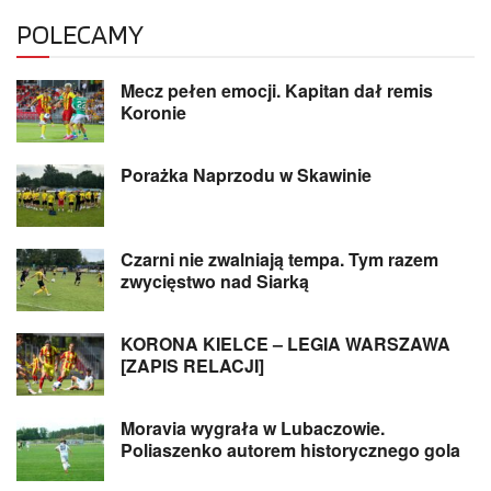
POLECAMY
Mecz pełen emocji. Kapitan dał remis
Koronie
Porażka Naprzodu w Skawinie
Czarni nie zwalniają tempa. Tym razem
zwycięstwo nad Siarką
KORONA KIELCE – LEGIA WARSZAWA
[ZAPIS RELACJI]
Moravia wygrała w Lubaczowie.
Poliaszenko autorem historycznego gola