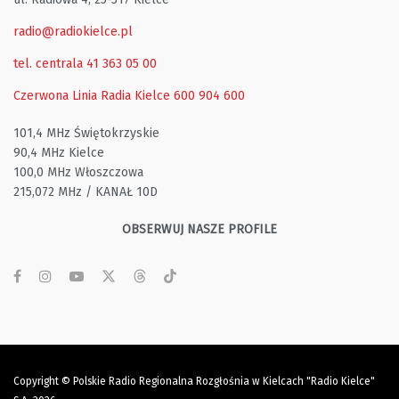
radio@radiokielce.pl
tel. centrala 41 363 05 00
Czerwona Linia Radia Kielce
600 904 600
101,4 MHz Świętokrzyskie
90,4 MHz Kielce
100,0 MHz Włoszczowa
215,072 MHz / KANAŁ 10D
OBSERWUJ NASZE PROFILE
Copyright © Polskie Radio Regionalna Rozgłośnia w Kielcach "Radio Kielce"