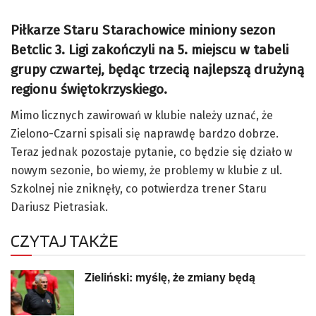
Piłkarze Staru Starachowice miniony sezon
Betclic 3. Ligi zakończyli na 5. miejscu w tabeli
grupy czwartej, będąc trzecią najlepszą drużyną
regionu świętokrzyskiego.
Mimo licznych zawirowań w klubie należy uznać, że
Zielono-Czarni spisali się naprawdę bardzo dobrze.
Teraz jednak pozostaje pytanie, co będzie się działo w
nowym sezonie, bo wiemy, że problemy w klubie z ul.
Szkolnej nie zniknęły, co potwierdza trener Staru
Dariusz Pietrasiak.
CZYTAJ TAKŻE
Zieliński: myślę, że zmiany będą