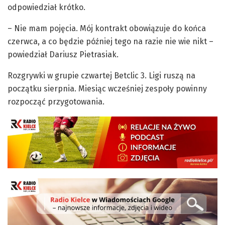
odpowiedział krótko.
– Nie mam pojęcia. Mój kontrakt obowiązuje do końca
czerwca, a co będzie później tego na razie nie wie nikt –
powiedział Dariusz Pietrasiak.
Rozgrywki w grupie czwartej Betclic 3. Ligi ruszą na
początku sierpnia. Miesiąc wcześniej zespoły powinny
rozpocząć przygotowania.