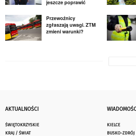
jeszcze poprawić
Przewoźnicy
zgłaszają uwagi. ZTM
zmieni warunki?
AKTUALNOŚCI
WIADOMOŚC
ŚWIĘTOKRZYSKIE
KIELCE
KRAJ / ŚWIAT
BUSKO-ZDRÓJ