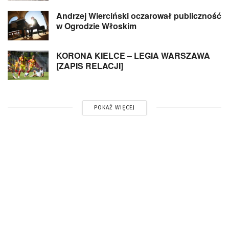
Andrzej Wierciński oczarował publiczność
w Ogrodzie Włoskim
KORONA KIELCE – LEGIA WARSZAWA
[ZAPIS RELACJI]
POKAŻ WIĘCEJ