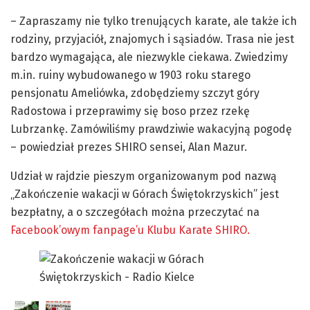
– Zapraszamy nie tylko trenujących karate, ale także ich
rodziny, przyjaciół, znajomych i sąsiadów. Trasa nie jest
bardzo wymagająca, ale niezwykle ciekawa. Zwiedzimy
m.in. ruiny wybudowanego w 1903 roku starego
pensjonatu Ameliówka, zdobędziemy szczyt góry
Radostowa i przeprawimy się boso przez rzekę
Lubrzankę. Zamówiliśmy prawdziwie wakacyjną pogodę
– powiedział prezes SHIRO sensei, Alan Mazur.
Udział w rajdzie pieszym organizowanym pod nazwą
„Zakończenie wakacji w Górach Świętokrzyskich” jest
bezpłatny, a o szczegółach można przeczytać na
Facebook’owym fanpage’u Klubu Karate SHIRO.