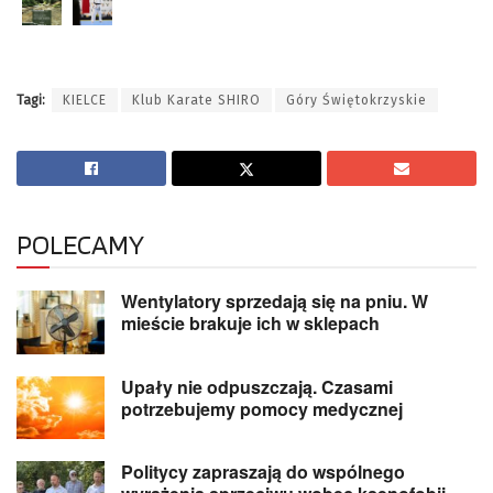
Tagi:
KIELCE
Klub Karate SHIRO
Góry Świętokrzyskie
POLECAMY
Wentylatory sprzedają się na pniu. W
mieście brakuje ich w sklepach
Upały nie odpuszczają. Czasami
potrzebujemy pomocy medycznej
Politycy zapraszają do wspólnego