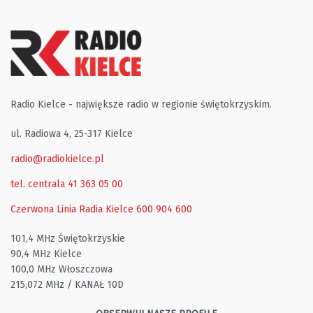
Radio Kielce - największe radio w regionie świętokrzyskim.
ul. Radiowa 4, 25-317 Kielce
radio@radiokielce.pl
tel. centrala 41 363 05 00
Czerwona Linia Radia Kielce
600 904 600
101,4 MHz Świętokrzyskie
90,4 MHz Kielce
100,0 MHz Włoszczowa
215,072 MHz / KANAŁ 10D