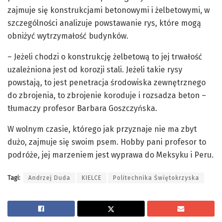
zajmuje się konstrukcjami betonowymi i żelbetowymi, w
szczególności analizuje powstawanie rys, które mogą
obniżyć wytrzymałość budynków.
– Jeżeli chodzi o konstrukcję żelbetową to jej trwałość
uzależniona jest od korozji stali. Jeżeli takie rysy
powstają, to jest penetracja środowiska zewnętrznego
do zbrojenia, to zbrojenie koroduje i rozsadza beton –
tłumaczy profesor Barbara Goszczyńska.
W wolnym czasie, którego jak przyznaje nie ma zbyt
dużo, zajmuje się swoim psem. Hobby pani profesor to
podróże, jej marzeniem jest wyprawa do Meksyku i Peru.
Tagi:
Andrzej Duda
KIELCE
Politechnika Świętokrzyska