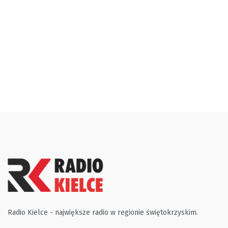
Radio Kielce - największe radio w regionie świętokrzyskim.