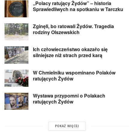
„Polacy ratujący Żydów” – historia
Sprawiedliwych na spotkaniu w Tarczku
Zginęli, bo ratowali Żydów. Tragedia
rodziny Olszewskich
Ich człowieczeństwo okazało się
silniejsze niż strach przed karą
W Chmielniku wspominano Polaków
ratujących Żydów
Wystawa przypomni o Polakach
ratujących Żydów
POKAŻ WIĘCEJ