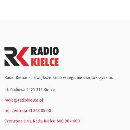
Radio Kielce - największe radio w regionie świętokrzyskim.
ul. Radiowa 4, 25-317 Kielce
radio@radiokielce.pl
tel. centrala 41 363 05 00
Czerwona Linia Radia Kielce
600 904 600