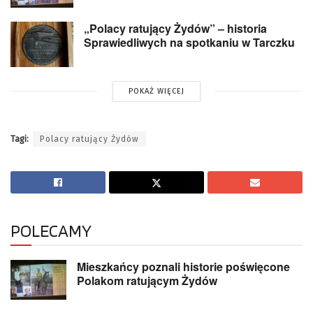
„Polacy ratujący Żydów” – historia
Sprawiedliwych na spotkaniu w Tarczku
POKAŻ WIĘCEJ
Tagi:
Polacy ratujący Żydów
POLECAMY
Mieszkańcy poznali historie poświęcone
Polakom ratującym Żydów