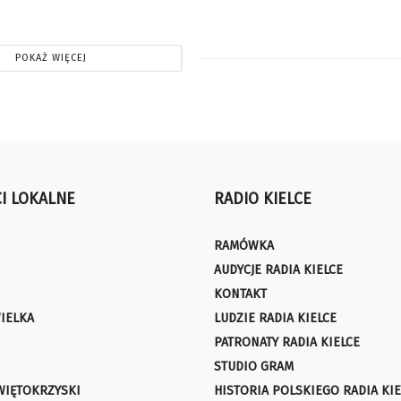
POKAŻ WIĘCEJ
I LOKALNE
RADIO KIELCE
RAMÓWKA
AUDYCJE RADIA KIELCE
KONTAKT
IELKA
LUDZIE RADIA KIELCE
PATRONATY RADIA KIELCE
STUDIO GRAM
WIĘTOKRZYSKI
HISTORIA POLSKIEGO RADIA KIE