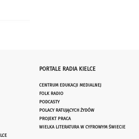
PORTALE RADIA KIELCE
CENTRUM EDUKACJI MEDIALNEJ
FOLK RADIO
PODCASTY
POLACY RATUJĄCYCH ŻYDÓW
PROJEKT PRACA
WIELKA LITERATURA W CYFROWYM ŚWIECIE
LCE