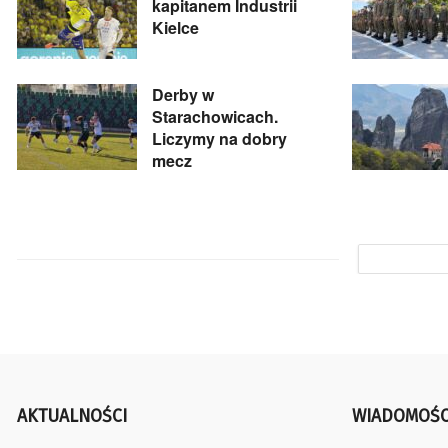
kapitanem Industrii
Kielce
Derby w
Starachowicach.
Liczymy na dobry
mecz
AKTUALNOŚCI
WIADOMOŚC