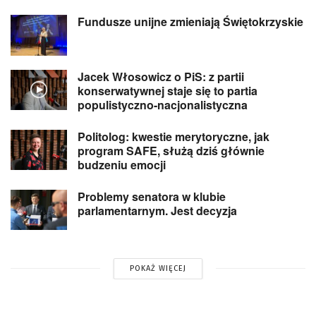
Fundusze unijne zmieniają Świętokrzyskie
Jacek Włosowicz o PiS: z partii
konserwatywnej staje się to partia
populistyczno-nacjonalistyczna
Politolog: kwestie merytoryczne, jak
program SAFE, służą dziś głównie
budzeniu emocji
Problemy senatora w klubie
parlamentarnym. Jest decyzja
POKAŻ WIĘCEJ