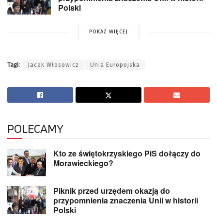
Polski
POKAŻ WIĘCEJ
Tagi:
Jacek Włosowicz
Unia Europejska
POLECAMY
Kto ze świętokrzyskiego PiS dołączy do
Morawieckiego?
Piknik przed urzędem okazją do
przypomnienia znaczenia Unii w historii
Polski