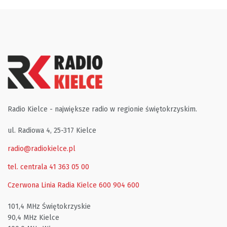
Radio Kielce - największe radio w regionie świętokrzyskim.
ul. Radiowa 4, 25-317 Kielce
radio@radiokielce.pl
tel. centrala 41 363 05 00
Czerwona Linia Radia Kielce
600 904 600
101,4 MHz Świętokrzyskie
90,4 MHz Kielce