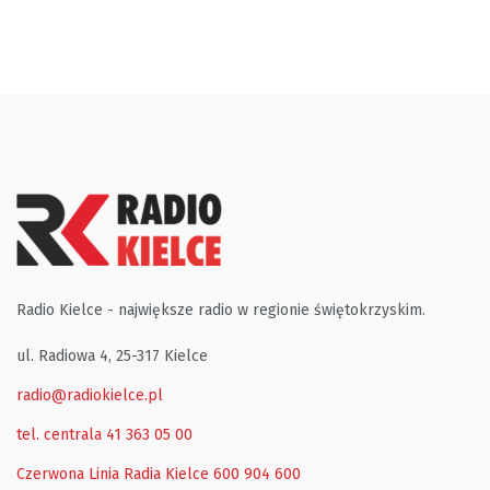
Radio Kielce - największe radio w regionie świętokrzyskim.
ul. Radiowa 4, 25-317 Kielce
radio@radiokielce.pl
tel. centrala 41 363 05 00
Czerwona Linia Radia Kielce
600 904 600