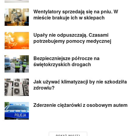
Wentylatory sprzedają się na pniu. W
mieście brakuje ich w sklepach
Upały nie odpuszczają. Czasami
potrzebujemy pomocy medycznej
Bezpieczniejsze półrocze na
świętokrzyskich drogach
Jak używać klimatyzacji by nie szkodziła
zdrowiu?
Zderzenie ciężarówki z osobowym autem