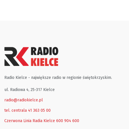
Radio Kielce - największe radio w regionie świętokrzyskim.
ul. Radiowa 4, 25-317 Kielce
radio@radiokielce.pl
tel. centrala 41 363 05 00
Czerwona Linia Radia Kielce
600 904 600