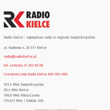
Radio Kielce - największe radio w regionie świętokrzyskim.
ul. Radiowa 4, 25-317 Kielce
radio@radiokielce.pl
tel. centrala 41 363 05 00
Czerwona Linia Radia Kielce
600 904 600
101,4 MHz Świętokrzyskie
90,4 MHz Kielce
100,0 MHz Włoszczowa
215,072 MHz / KANAŁ 10D