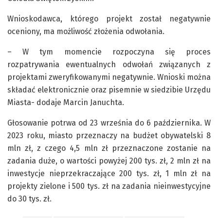
Wnioskodawca, którego projekt został negatywnie
oceniony, ma możliwość złożenia odwołania.
– W tym momencie rozpoczyna się proces
rozpatrywania ewentualnych odwołań związanych z
projektami zweryfikowanymi negatywnie. Wnioski można
składać elektronicznie oraz pisemnie w siedzibie Urzędu
Miasta- dodaje Marcin Januchta.
Głosowanie potrwa od 23 września do 6 października. W
2023 roku, miasto przeznaczy na budżet obywatelski 8
mln zł,
z czego 4,5 mln zł przeznaczone zostanie na
zadania duże, o wartości powyżej 200 tys. zł, 2 mln zł na
inwestycje nieprzekraczające 200 tys. zł, 1 mln zł na
projekty zielone i 500 tys. zł na zadania nieinwestycyjne
do 30 tys. zł.