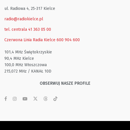
ul. Radiowa 4, 25-317 Kielce
radio@radiokielce.pl
tel. centrala 41 363 05 00
Czerwona Linia Radia Kielce
600 904 600
101,4 MHz Świętokrzyskie
90,4 MHz Kielce
100,0 MHz Włoszczowa
215,072 MHz / KANAŁ 10D
OBSERWUJ NASZE PROFILE