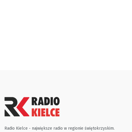
Radio Kielce - największe radio w regionie świętokrzyskim.