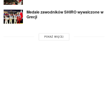
Medale zawodników SHIRO wywalczone w
Grecji
POKAŻ WIĘCEJ