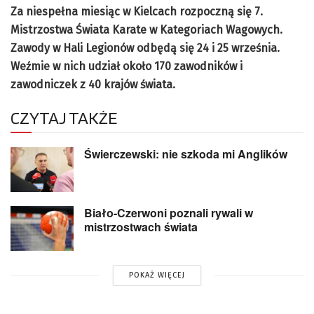
Za niespełna miesiąc w Kielcach rozpoczną się 7.
Mistrzostwa Świata Karate w Kategoriach Wagowych.
Zawody w Hali Legionów odbędą się 24 i 25 września.
Weźmie w nich udział około 170 zawodników i
zawodniczek z 40 krajów świata.
CZYTAJ TAKŻE
Świerczewski: nie szkoda mi Anglików
Biało-Czerwoni poznali rywali w
mistrzostwach świata
POKAŻ WIĘCEJ