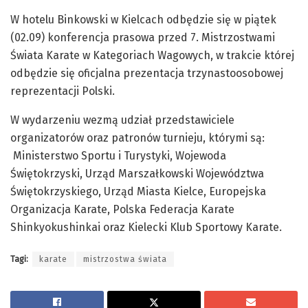
W hotelu Binkowski w Kielcach odbędzie się w piątek
(02.09) konferencja prasowa przed 7. Mistrzostwami
Świata Karate w Kategoriach Wagowych, w trakcie której
odbędzie się oficjalna prezentacja trzynastoosobowej
reprezentacji Polski.
W wydarzeniu wezmą udział przedstawiciele
organizatorów oraz patronów turnieju, którymi są:
Ministerstwo Sportu i Turystyki, Wojewoda
Świętokrzyski, Urząd Marszałkowski Województwa
Świętokrzyskiego, Urząd Miasta Kielce, Europejska
Organizacja Karate, Polska Federacja Karate
Shinkyokushinkai oraz Kielecki Klub Sportowy Karate.
Tagi:
karate
mistrzostwa świata