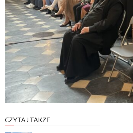
CZYTAJ TAKŻE