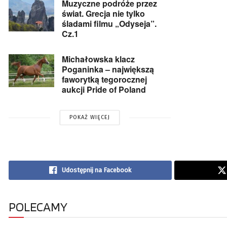
Muzyczne podróże przez
świat. Grecja nie tylko
śladami filmu „Odyseja”.
Cz.1
Michałowska klacz
Poganinka – największą
faworytką tegorocznej
aukcji Pride of Poland
POKAŻ WIĘCEJ
Udostępnij na Facebook
POLECAMY