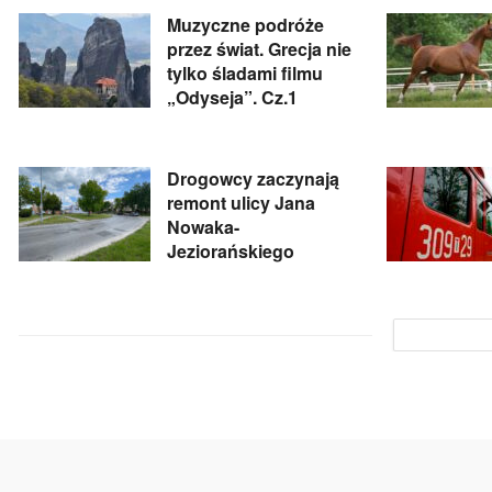
Muzyczne podróże
przez świat. Grecja nie
tylko śladami filmu
„Odyseja”. Cz.1
Drogowcy zaczynają
remont ulicy Jana
Nowaka-
Jeziorańskiego