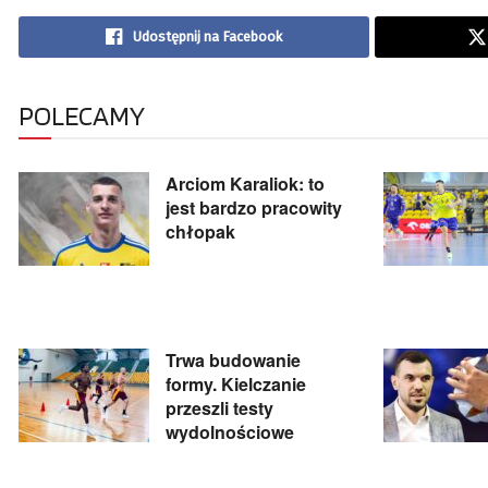
Udostępnij na Facebook
POLECAMY
Arciom Karaliok: to
jest bardzo pracowity
chłopak
Trwa budowanie
formy. Kielczanie
przeszli testy
wydolnościowe