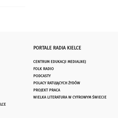
PORTALE RADIA KIELCE
CENTRUM EDUKACJI MEDIALNEJ
FOLK RADIO
PODCASTY
POLACY RATUJĄCYCH ŻYDÓW
PROJEKT PRACA
WIELKA LITERATURA W CYFROWYM ŚWIECIE
LCE