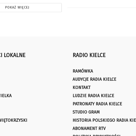
POKAŻ WIĘCEJ
I LOKALNE
RADIO KIELCE
RAMÓWKA
AUDYCJE RADIA KIELCE
KONTAKT
IELKA
LUDZIE RADIA KIELCE
PATRONATY RADIA KIELCE
STUDIO GRAM
WIĘTOKRZYSKI
HISTORIA POLSKIEGO RADIA KIE
ABONAMENT RTV