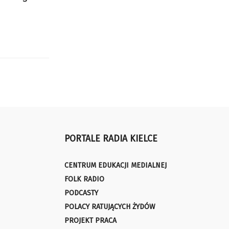
PORTALE RADIA KIELCE
CENTRUM EDUKACJI MEDIALNEJ
FOLK RADIO
PODCASTY
POLACY RATUJĄCYCH ŻYDÓW
PROJEKT PRACA