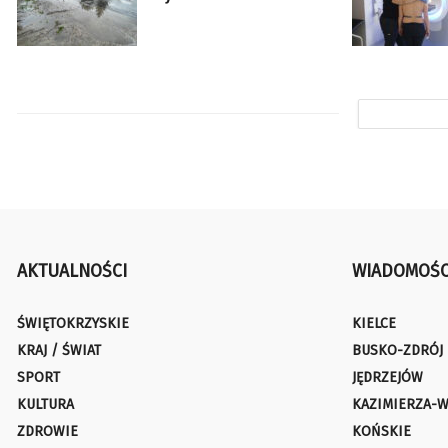
AKTUALNOŚCI
WIADOMOŚC
ŚWIĘTOKRZYSKIE
KIELCE
KRAJ / ŚWIAT
BUSKO-ZDRÓJ
SPORT
JĘDRZEJÓW
KULTURA
KAZIMIERZA-W
ZDROWIE
KOŃSKIE