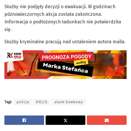
Służby nie podjęły decyzji o ewakuacji. W godzinach
późnowieczornych akcja została zakończona.
Informacja o podłożonych ładunkach nie potwierdziła
się.
Służby kryminalne pracują nad ustaleniem autora maila.
Tagi:
policja
KIELCE
alarm bombowy