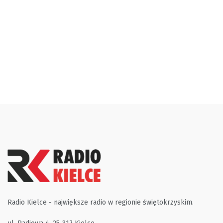
Radio Kielce - największe radio w regionie świętokrzyskim.