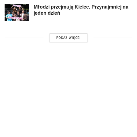
Młodzi przejmują Kielce. Przynajmniej na
jeden dzień
POKAŻ WIĘCEJ