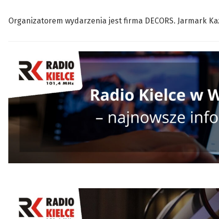
Organizatorem wydarzenia jest firma DECORS. Jarmark Ka