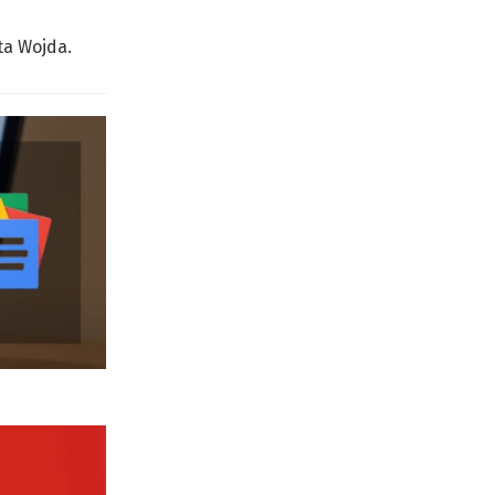
ta Wojda.