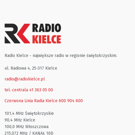
Radio Kielce - największe radio w regionie świętokrzyskim.
ul. Radiowa 4, 25-317 Kielce
radio@radiokielce.pl
tel. centrala 41 363 05 00
Czerwona Linia Radia Kielce
600 904 600
101,4 MHz Świętokrzyskie
90,4 MHz Kielce
100,0 MHz Włoszczowa
215,072 MHz / KANAŁ 10D